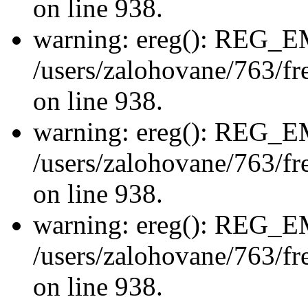
on line 938.
warning: ereg(): REG_
/users/zalohovane/763/fre
on line 938.
warning: ereg(): REG_
/users/zalohovane/763/fre
on line 938.
warning: ereg(): REG_
/users/zalohovane/763/fre
on line 938.