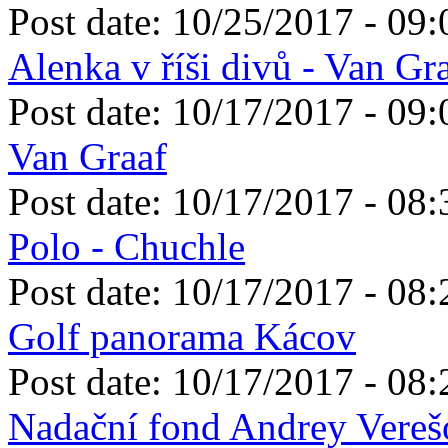
Post date:
10/25/2017 - 09:
Alenka v říši divů - Van Gr
Post date:
10/17/2017 - 09:
Van Graaf
Post date:
10/17/2017 - 08:
Polo - Chuchle
Post date:
10/17/2017 - 08:
Golf panorama Kácov
Post date:
10/17/2017 - 08:
Nadační fond Andrey Verešo