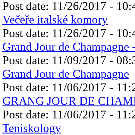
Post date:
11/26/2017 - 10:
Večeře italské komory
Post date:
11/26/2017 - 10:
Grand Jour de Champagne
Post date:
11/09/2017 - 08:
Grand Jour de Champagne
Post date:
11/06/2017 - 11:
GRANG JOUR DE CHAM
Post date:
11/06/2017 - 11:
Teniskology